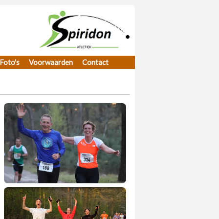
Foto's
Voorwaarden
Contact