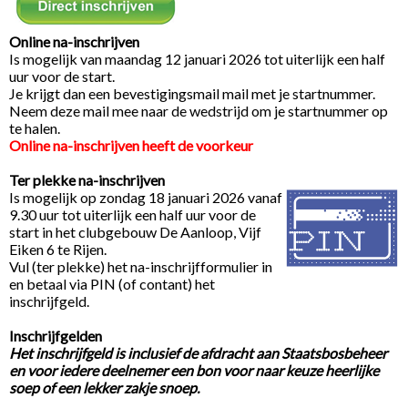
Online na-inschrijven
Is mogelijk van maandag 12 januari 2026 tot uiterlijk een half
uur voor de start.
Je krijgt dan een bevestigingsmail mail met je startnummer.
Neem deze mail mee naar de wedstrijd om je startnummer op
te halen.
Online na-inschrijven heeft de voorkeur
Ter plekke na-inschrijven
Is mogelijk op zondag 18 januari 2026 vanaf
9.30 uur tot uiterlijk een half uur voor de
start in het clubgebouw De Aanloop, Vijf
Eiken 6 te Rijen.
Vul (ter plekke) het na-inschrijfformulier in
en betaal via PIN (of contant) het
inschrijfgeld.
Inschrijfgelden
Het inschrijfgeld is inclusief de afdracht aan Staatsbosbeheer
en voor iedere deelnemer een bon voor naar keuze heerlijke
soep of een lekker zakje snoep.